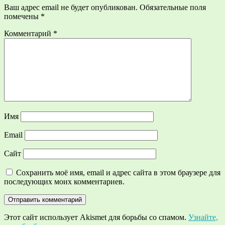
Ваш адрес email не будет опубликован.
Обязательные поля
помечены
*
Комментарий
*
Имя
Email
Сайт
Сохранить моё имя, email и адрес сайта в этом браузере для
последующих моих комментариев.
Этот сайт использует Akismet для борьбы со спамом.
Узнайте,