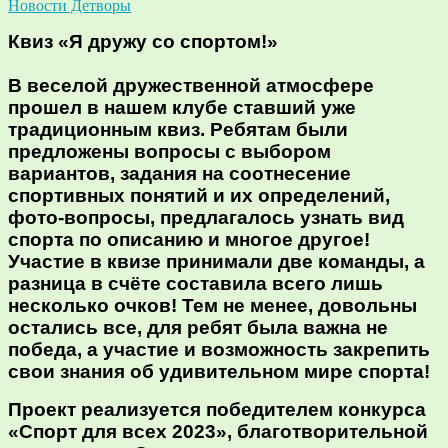
Новости Детворы
Квиз «Я дружу со спортом!»
В веселой дружественной атмосфере
прошел в нашем клубе ставший уже
традиционным квиз. Ребятам были
предложены вопросы с выбором
вариантов, задания на соотнесение
спортивных понятий и их определений,
фото-вопросы, предлагалось узнать вид
спорта по описанию и многое другое!
Участие в квизе принимали две команды, а
разница в счёте составила всего лишь
несколько очков! Тем не менее, довольны
остались все, для ребят была важна не
победа, а участие и возможность закрепить
свои знания об удивительном мире спорта!
Проект реализуется победителем конкурса
«Спорт для всех 2023», благотворительной