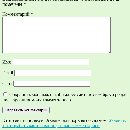
помечены
*
Комментарий
*
Имя
Email
Сайт
Сохранить моё имя, email и адрес сайта в этом браузере для
последующих моих комментариев.
Этот сайт использует Akismet для борьбы со спамом.
Узнайте,
как обрабатываются ваши данные комментариев
.