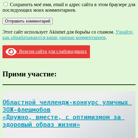
Сохранить моё имя, email и адрес сайта в этом браузере для
последующих моих комментариев.
Этот сайт использует Akismet для борьбы со спамом.
Узнайте,
как обрабатываются ваши данные комментариев
.
Версия сайта для слабовидящих
Прими участие:
Областной челлендж-конкурс уличных 
ЗОЖ-флешмобов

«Дружно, вместе, с оптимизмом за 
здоровый образ жизни»