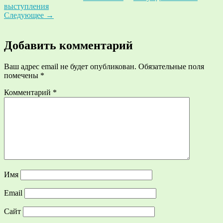
выступления
Следующее
→
Добавить комментарий
Ваш адрес email не будет опубликован.
Обязательные поля
помечены
*
Комментарий
*
Имя
Email
Сайт