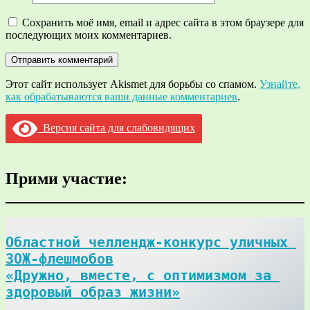
Сохранить моё имя, email и адрес сайта в этом браузере для
последующих моих комментариев.
Этот сайт использует Akismet для борьбы со спамом.
Узнайте,
как обрабатываются ваши данные комментариев
.
Версия сайта для слабовидящих
Прими участие:
Областной челлендж-конкурс уличных 
ЗОЖ-флешмобов

«Дружно, вместе, с оптимизмом за 
здоровый образ жизни»