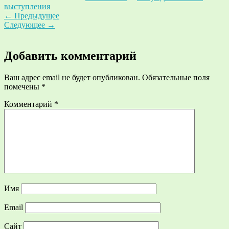
выступления
←
Предыдущее
Следующее
→
Добавить комментарий
Ваш адрес email не будет опубликован.
Обязательные поля
помечены
*
Комментарий
*
Имя
Email
Сайт