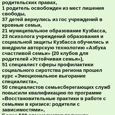
родительских правах,
1 родитель освобожден из мест лишения
свободы,
37 детей вернулись из гос учреждений в
кровные семьи,
21 муниципальное образование Кузбасса,
23 психолога учреждений образования и
социальной защиты Кузбасса обучились и
внедрили авторскую технологию «Азбука
счастливой семьи» (20 клубов для
родителей «Устойчивая семья»),
51 специалист сферы профилактики
социального сиротства региона прошел
курс «Эмоциональное выгорание
специалиста»,
50 специалистов семьесберегающих служб
повысили квалификацию по программе
«Восстановительные практики в работе с
семьями в кризисе: родители с
зависимостями»,