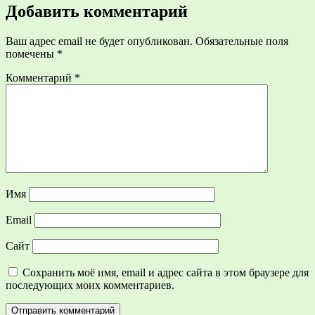
записям
Добавить комментарий
Ваш адрес email не будет опубликован.
Обязательные поля
помечены
*
Комментарий
*
Имя
Email
Сайт
Сохранить моё имя, email и адрес сайта в этом браузере для
последующих моих комментариев.