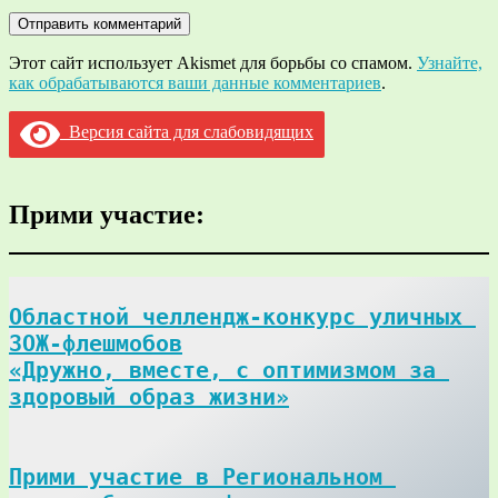
Этот сайт использует Akismet для борьбы со спамом.
Узнайте,
как обрабатываются ваши данные комментариев
.
Версия сайта для слабовидящих
Прими участие:
Областной челлендж-конкурс уличных 
ЗОЖ-флешмобов

«Дружно, вместе, с оптимизмом за 
здоровый образ жизни»
Прими участие в Региональном 