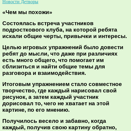
Новости Детворы
«Чем мы похожи»
Состоялась встреча участников
подросткового клуба, на которой ребята
искали общие черты, привычки и интересы.
Целью игровых упражнений было довести
ребят до мысли, что даже при различиях
есть много общего, что помогает им
сблизиться и найти общие темы для
разговора и взаимодействия.
Итоговым упражнением стало совместное
творчество, где каждый нарисовал свой
рисунок, а затем каждый участник
дорисовал то, чего не хватает на этой
картине, по его мнению.
Получилось весело и забавно, когда
каждый, получив свою картину обратно,